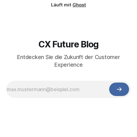
Läuft mit
Ghost
CX Future Blog
Entdecken Sie die Zukunft der Customer
Experience