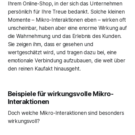
Ihrem Online-Shop, in der sich das Unternehmen
persönlich für Ihre Treue bedankt. Solche kleinen
Momente – Mikro-Interaktionen eben – wirken oft
unscheinbar, haben aber eine enorme Wirkung auf
die Wahrnehmung und das Erlebnis des Kunden.
Sie zeigen ihm, dass er gesehen und
wertgeschätzt wird, und tragen dazu bei, eine
emotionale Verbindung aufzubauen, die weit über
den reinen Kaufakt hinausgeht.
Beispiele für wirkungsvolle Mikro-
Interaktionen
Doch welche Mikro-Interaktionen sind besonders
wirkungsvoll?