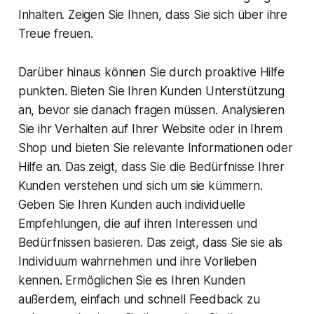
Inhalten. Zeigen Sie Ihnen, dass Sie sich über ihre
Treue freuen.
Darüber hinaus können Sie durch proaktive Hilfe
punkten. Bieten Sie Ihren Kunden Unterstützung
an, bevor sie danach fragen müssen. Analysieren
Sie ihr Verhalten auf Ihrer Website oder in Ihrem
Shop und bieten Sie relevante Informationen oder
Hilfe an. Das zeigt, dass Sie die Bedürfnisse Ihrer
Kunden verstehen und sich um sie kümmern.
Geben Sie Ihren Kunden auch individuelle
Empfehlungen, die auf ihren Interessen und
Bedürfnissen basieren. Das zeigt, dass Sie sie als
Individuum wahrnehmen und ihre Vorlieben
kennen. Ermöglichen Sie es Ihren Kunden
außerdem, einfach und schnell Feedback zu