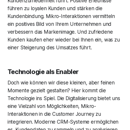
Kundenzufriedenheit führt. Positive Erlebnisse
führen zu loyalen Kunden und stärken die
Kundenbindung. Mikro-Interaktionen vermitteln
ein positives Bild von Ihrem Unternehmen und
verbessern das Markenimage. Und zufriedene
Kunden kaufen eher wieder bei Ihnen ein, was zu
einer Steigerung des Umsatzes führt.
Technologie als Enabler
Doch wie können wir diese kleinen, aber feinen
Momente gezielt gestalten? Hier kommt die
Technologie ins Spiel. Die Digitalisierung bietet uns
eine Vielzahl von Möglichkeiten, Mikro-
Interaktionen in die Customer Journey zu
integrieren. Moderne CRM-Systeme ermöglichen
es, Kundendaten zu sammeln und zu analysieren,