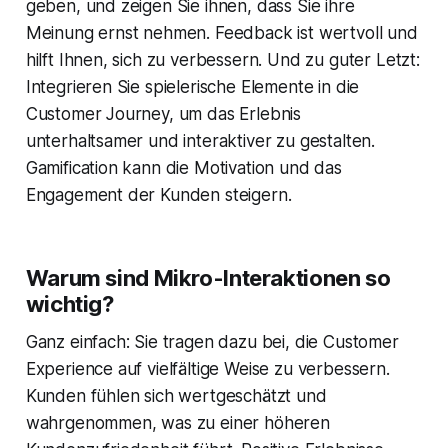
geben, und zeigen Sie ihnen, dass Sie ihre
Meinung ernst nehmen. Feedback ist wertvoll und
hilft Ihnen, sich zu verbessern. Und zu guter Letzt:
Integrieren Sie spielerische Elemente in die
Customer Journey, um das Erlebnis
unterhaltsamer und interaktiver zu gestalten.
Gamification kann die Motivation und das
Engagement der Kunden steigern.
Warum sind Mikro-Interaktionen so
wichtig?
Ganz einfach: Sie tragen dazu bei, die Customer
Experience auf vielfältige Weise zu verbessern.
Kunden fühlen sich wertgeschätzt und
wahrgenommen, was zu einer höheren