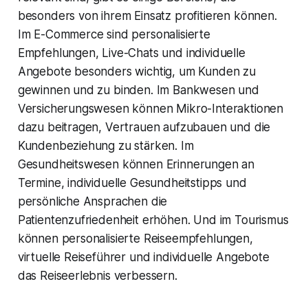
besonders von ihrem Einsatz profitieren können.
Im E-Commerce sind personalisierte
Empfehlungen, Live-Chats und individuelle
Angebote besonders wichtig, um Kunden zu
gewinnen und zu binden. Im Bankwesen und
Versicherungswesen können Mikro-Interaktionen
dazu beitragen, Vertrauen aufzubauen und die
Kundenbeziehung zu stärken. Im
Gesundheitswesen können Erinnerungen an
Termine, individuelle Gesundheitstipps und
persönliche Ansprachen die
Patientenzufriedenheit erhöhen. Und im Tourismus
können personalisierte Reiseempfehlungen,
virtuelle Reiseführer und individuelle Angebote
das Reiseerlebnis verbessern.