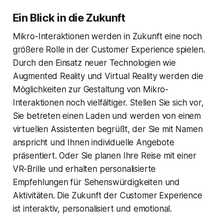
Ein Blick in die Zukunft
Mikro-Interaktionen werden in Zukunft eine noch
größere Rolle in der Customer Experience spielen.
Durch den Einsatz neuer Technologien wie
Augmented Reality und Virtual Reality werden die
Möglichkeiten zur Gestaltung von Mikro-
Interaktionen noch vielfältiger. Stellen Sie sich vor,
Sie betreten einen Laden und werden von einem
virtuellen Assistenten begrüßt, der Sie mit Namen
anspricht und Ihnen individuelle Angebote
präsentiert. Oder Sie planen Ihre Reise mit einer
VR-Brille und erhalten personalisierte
Empfehlungen für Sehenswürdigkeiten und
Aktivitäten. Die Zukunft der Customer Experience
ist interaktiv, personalisiert und emotional.