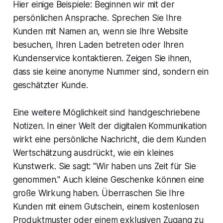
Hier einige Beispiele: Beginnen wir mit der
persönlichen Ansprache. Sprechen Sie Ihre
Kunden mit Namen an, wenn sie Ihre Website
besuchen, Ihren Laden betreten oder Ihren
Kundenservice kontaktieren. Zeigen Sie ihnen,
dass sie keine anonyme Nummer sind, sondern ein
geschätzter Kunde.
Eine weitere Möglichkeit sind handgeschriebene
Notizen. In einer Welt der digitalen Kommunikation
wirkt eine persönliche Nachricht, die dem Kunden
Wertschätzung ausdrückt, wie ein kleines
Kunstwerk. Sie sagt: "Wir haben uns Zeit für Sie
genommen." Auch kleine Geschenke können eine
große Wirkung haben. Überraschen Sie Ihre
Kunden mit einem Gutschein, einem kostenlosen
Produktmuster oder einem exklusiven Zugang zu