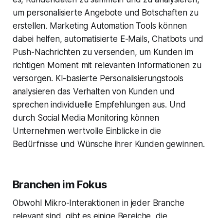
um personalisierte Angebote und Botschaften zu
erstellen. Marketing Automation Tools können
dabei helfen, automatisierte E-Mails, Chatbots und
Push-Nachrichten zu versenden, um Kunden im
richtigen Moment mit relevanten Informationen zu
versorgen. KI-basierte Personalisierungstools
analysieren das Verhalten von Kunden und
sprechen individuelle Empfehlungen aus. Und
durch Social Media Monitoring können
Unternehmen wertvolle Einblicke in die
Bedürfnisse und Wünsche ihrer Kunden gewinnen.
Branchen im Fokus
Obwohl Mikro-Interaktionen in jeder Branche
relevant sind, gibt es einige Bereiche, die