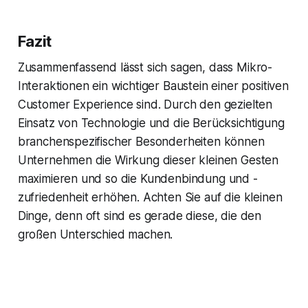
Fazit
Zusammenfassend lässt sich sagen, dass Mikro-
Interaktionen ein wichtiger Baustein einer positiven
Customer Experience sind. Durch den gezielten
Einsatz von Technologie und die Berücksichtigung
branchenspezifischer Besonderheiten können
Unternehmen die Wirkung dieser kleinen Gesten
maximieren und so die Kundenbindung und -
zufriedenheit erhöhen. Achten Sie auf die kleinen
Dinge, denn oft sind es gerade diese, die den
großen Unterschied machen.