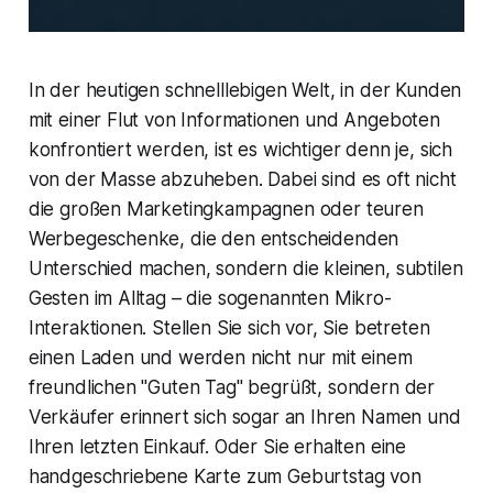
In der heutigen schnelllebigen Welt, in der Kunden
mit einer Flut von Informationen und Angeboten
konfrontiert werden, ist es wichtiger denn je, sich
von der Masse abzuheben. Dabei sind es oft nicht
die großen Marketingkampagnen oder teuren
Werbegeschenke, die den entscheidenden
Unterschied machen, sondern die kleinen, subtilen
Gesten im Alltag – die sogenannten Mikro-
Interaktionen. Stellen Sie sich vor, Sie betreten
einen Laden und werden nicht nur mit einem
freundlichen "Guten Tag" begrüßt, sondern der
Verkäufer erinnert sich sogar an Ihren Namen und
Ihren letzten Einkauf. Oder Sie erhalten eine
handgeschriebene Karte zum Geburtstag von