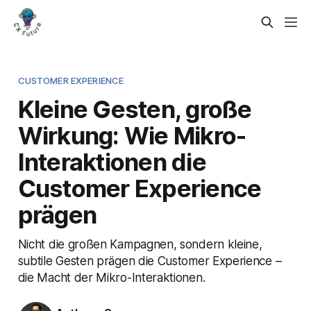
CUSTOMER EXPERIENCE
Kleine Gesten, große
Wirkung: Wie Mikro-
Interaktionen die
Customer Experience
prägen
Nicht die großen Kampagnen, sondern kleine,
subtile Gesten prägen die Customer Experience –
die Macht der Mikro-Interaktionen.