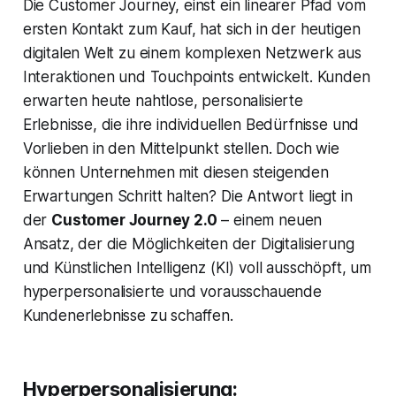
Die Customer Journey, einst ein linearer Pfad vom
ersten Kontakt zum Kauf, hat sich in der heutigen
digitalen Welt zu einem komplexen Netzwerk aus
Interaktionen und Touchpoints entwickelt. Kunden
erwarten heute nahtlose, personalisierte
Erlebnisse, die ihre individuellen Bedürfnisse und
Vorlieben in den Mittelpunkt stellen. Doch wie
können Unternehmen mit diesen steigenden
Erwartungen Schritt halten? Die Antwort liegt in
der
Customer Journey 2.0
– einem neuen
Ansatz, der die Möglichkeiten der Digitalisierung
und Künstlichen Intelligenz (KI) voll ausschöpft, um
hyperpersonalisierte und vorausschauende
Kundenerlebnisse zu schaffen.
Hyperpersonalisierung: