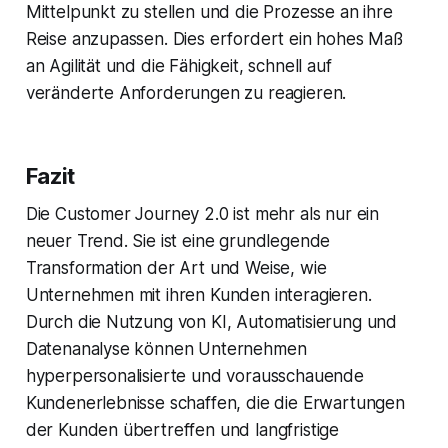
Mittelpunkt zu stellen und die Prozesse an ihre
Reise anzupassen. Dies erfordert ein hohes Maß
an Agilität und die Fähigkeit, schnell auf
veränderte Anforderungen zu reagieren.
Fazit
Die Customer Journey 2.0 ist mehr als nur ein
neuer Trend. Sie ist eine grundlegende
Transformation der Art und Weise, wie
Unternehmen mit ihren Kunden interagieren.
Durch die Nutzung von KI, Automatisierung und
Datenanalyse können Unternehmen
hyperpersonalisierte und vorausschauende
Kundenerlebnisse schaffen, die die Erwartungen
der Kunden übertreffen und langfristige