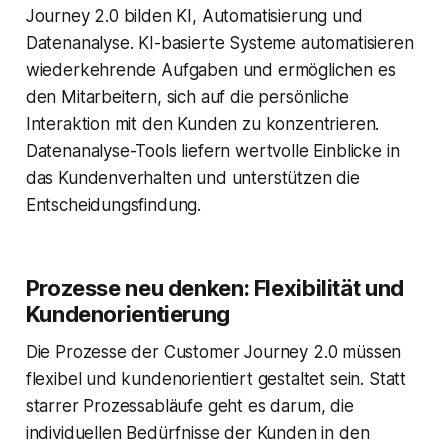
Journey 2.0 bilden KI, Automatisierung und
Datenanalyse. KI-basierte Systeme automatisieren
wiederkehrende Aufgaben und ermöglichen es
den Mitarbeitern, sich auf die persönliche
Interaktion mit den Kunden zu konzentrieren.
Datenanalyse-Tools liefern wertvolle Einblicke in
das Kundenverhalten und unterstützen die
Entscheidungsfindung.
Prozesse neu denken: Flexibilität und
Kundenorientierung
Die Prozesse der Customer Journey 2.0 müssen
flexibel und kundenorientiert gestaltet sein. Statt
starrer Prozessabläufe geht es darum, die
individuellen Bedürfnisse der Kunden in den