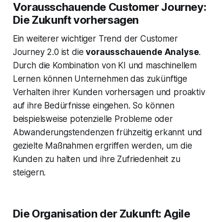
Vorausschauende Customer Journey:
Die Zukunft vorhersagen
Ein weiterer wichtiger Trend der Customer
Journey 2.0 ist die
vorausschauende Analyse
.
Durch die Kombination von KI und maschinellem
Lernen können Unternehmen das zukünftige
Verhalten ihrer Kunden vorhersagen und proaktiv
auf ihre Bedürfnisse eingehen. So können
beispielsweise potenzielle Probleme oder
Abwanderungstendenzen frühzeitig erkannt und
gezielte Maßnahmen ergriffen werden, um die
Kunden zu halten und ihre Zufriedenheit zu
steigern.
Die Organisation der Zukunft: Agile