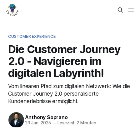
CUSTOMER EXPERIENCE
Die Customer Journey
2.0 - Navigieren im
digitalen Labyrinth!
Vom linearen Pfad zum digitalen Netzwerk: Wie die
Customer Journey 2.0 personalisierte
Kundenerlebnisse ermöglicht.
Anthony Soprano
29 Jan. 2025
—
Lesezeit: 2 Minuten