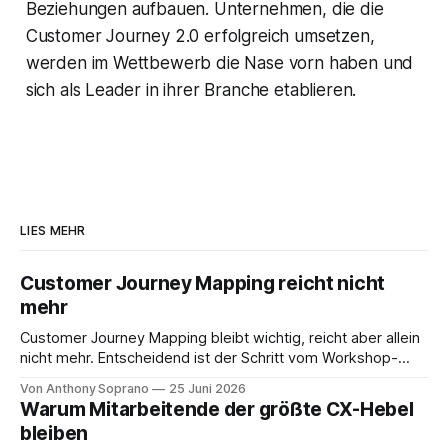
Beziehungen aufbauen. Unternehmen, die die
Customer Journey 2.0 erfolgreich umsetzen,
werden im Wettbewerb die Nase vorn haben und
sich als Leader in ihrer Branche etablieren.
LIES MEHR
Customer Journey Mapping reicht nicht
mehr
Customer Journey Mapping bleibt wichtig, reicht aber allein
nicht mehr. Entscheidend ist der Schritt vom Workshop-
Artefakt zum aktiven Journey Management.
Von Anthony Soprano
25 Juni 2026
Warum Mitarbeitende der größte CX-Hebel
bleiben