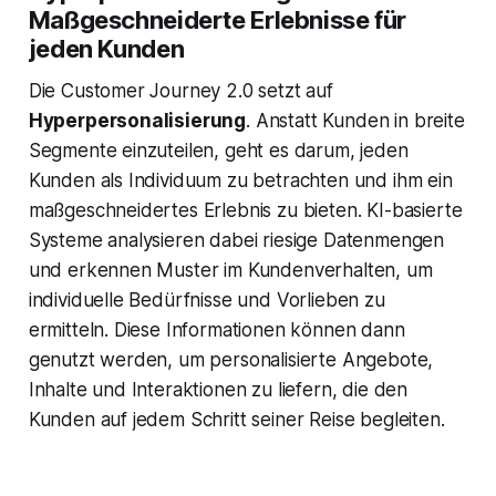
Maßgeschneiderte Erlebnisse für
jeden Kunden
Die Customer Journey 2.0 setzt auf
Hyperpersonalisierung
. Anstatt Kunden in breite
Segmente einzuteilen, geht es darum, jeden
Kunden als Individuum zu betrachten und ihm ein
maßgeschneidertes Erlebnis zu bieten. KI-basierte
Systeme analysieren dabei riesige Datenmengen
und erkennen Muster im Kundenverhalten, um
individuelle Bedürfnisse und Vorlieben zu
ermitteln. Diese Informationen können dann
genutzt werden, um personalisierte Angebote,
Inhalte und Interaktionen zu liefern, die den
Kunden auf jedem Schritt seiner Reise begleiten.