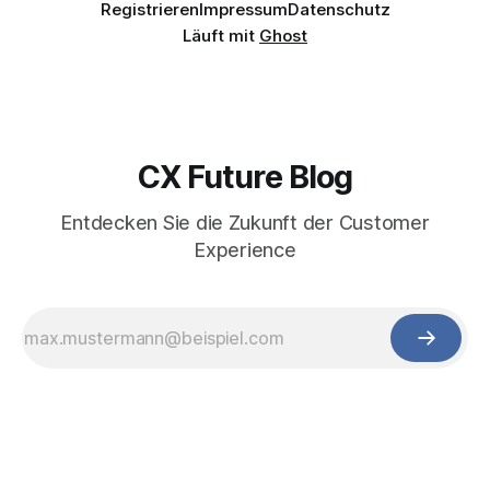
Registrieren
Impressum
Datenschutz
Läuft mit
Ghost
CX Future Blog
Entdecken Sie die Zukunft der Customer
Experience