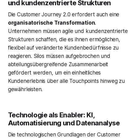
und kundenzentrierte Strukturen
Die Customer Journey 2.0 erfordert auch eine
organisatorische Transformation
.
Unternehmen müssen agile und kundenzentrierte
Strukturen schaffen, die es ihnen ermöglichen,
flexibel auf veränderte Kundenbedürfnisse zu
reagieren. Silos müssen aufgebrochen und
abteilungsübergreifende Zusammenarbeit
gefördert werden, um ein einheitliches
Kundenerlebnis über alle Touchpoints hinweg zu
gewährleisten.
Technologie als Enabler: KI,
Automatisierung und Datenanalyse
Die technologischen Grundlagen der Customer